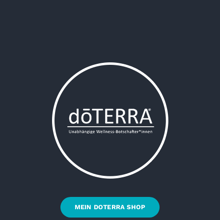
MEIN DOTERRA SHOP