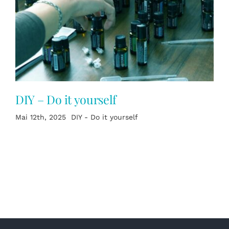
EVENT BUCHEN
DIY – Do it yourself
Mai 12th, 2025
DIY - Do it yourself