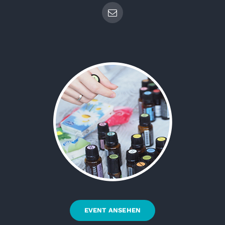
EVENT ANSEHEN