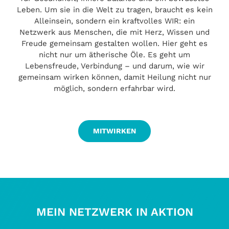
Leben. Um sie in die Welt zu tragen, braucht es kein
Alleinsein, sondern ein kraftvolles WIR: ein
Netzwerk aus Menschen, die mit Herz, Wissen und
Freude gemeinsam gestalten wollen. Hier geht es
nicht nur um ätherische Öle. Es geht um
Lebensfreude, Verbindung – und darum, wie wir
gemeinsam wirken können, damit Heilung nicht nur
möglich, sondern erfahrbar wird.
MITWIRKEN
MEIN NETZWERK IN AKTION