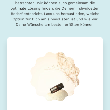
betrachten. Wir können auch gemeinsam die
optimale Lösung finden, die Deinem individuellen
Bedarf entspricht. Lass uns herausfinden, welche
Option für Dich am sinnvollsten ist und wie wir
Deine Wünsche am besten erfüllen können!