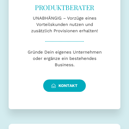
PRODUKTBERATER
UNABHÄNGIG – Vorzüge eines
Vorteilskunden nutzen und
zusätzlich Provisionen erhalten!
Gründe Dein eigenes Unternehmen
oder ergänze ein bestehendes
Business.
KONTAKT