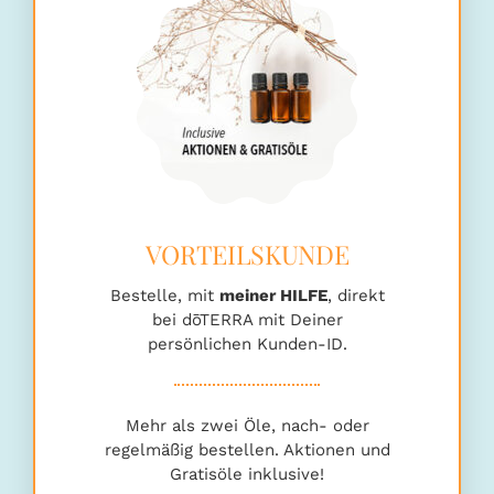
Bestelle, mit
meiner HILFE
, direkt
bei dōTERRA mit Deiner
persönlichen Kunden-ID.
Mehr als zwei Öle, nach- oder
regelmäßig bestellen. Aktionen und
Gratisöle inklusive!