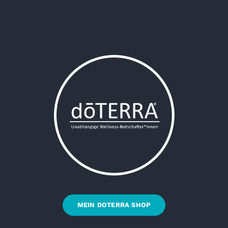
MEIN DOTERRA SHOP