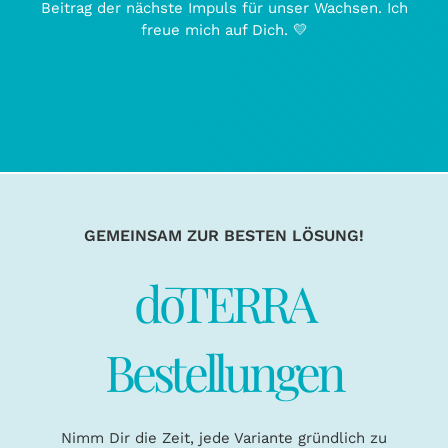
Beitrag der nächste Impuls für unser Wachsen. Ich
freue mich auf Dich. 💛
GEMEINSAM ZUR BESTEN LÖSUNG!
dōTERRA
Bestellungen
Nimm Dir die Zeit, jede Variante gründlich zu