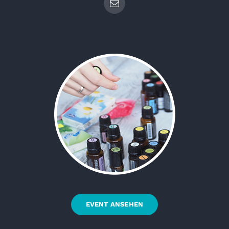
EVENT ANSEHEN