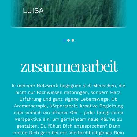
LUISA
zusammenarbeit
In meinem Netzwerk begegnen sich Menschen, die
nicht nur Fachwissen mitbringen, sondern Herz,
Erfahrung und ganz eigene Lebenswege. Ob
Aromatherapie, Körperarbeit, kreative Begleitung
oder einfach ein offenes Ohr – jeder bringt seine
Perspektive ein, um gemeinsam neue Räume zu
gestalten. Du fühlst Dich angesprochen? Dann
melde Dich gern bei mir. Vielleicht ist genau Dein