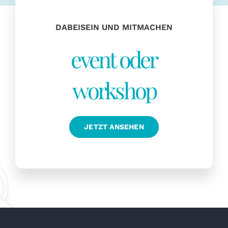
DABEISEIN UND MITMACHEN
event oder
workshop
JETZT ANSEHEN