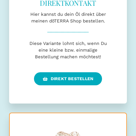
Hier kannst du dein Öl direkt über
meinen dōTERRA Shop bestellen.
Diese Variante lohnt sich, wenn Du
eine kleine bzw. einmalige
Bestellung machen möchtest!
DIREKT BESTELLEN