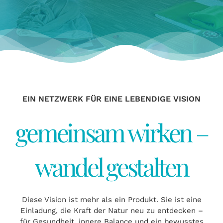
EVENT BUCHEN
EIN NETZWERK FÜR EINE LEBENDIGE VISION
gemeinsam wirken –
wandel gestalten
Diese Vision ist mehr als ein Produkt. Sie ist eine
Einladung, die Kraft der Natur neu zu entdecken –
für Gesundheit, innere Balance und ein bewusstes