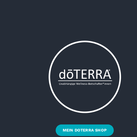
MEIN DOTERRA SHOP