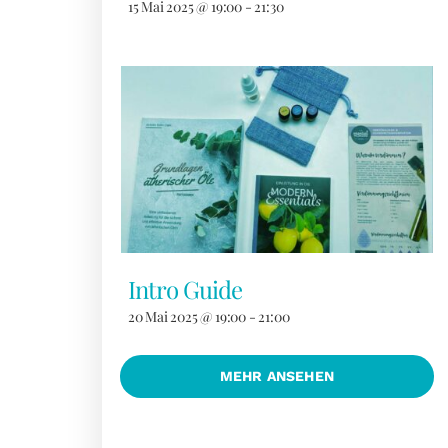
15 Mai 2025 @ 19:00
-
21:30
Intro Guide
20 Mai 2025 @ 19:00
-
21:00
MEHR ANSEHEN