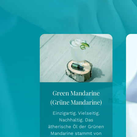
Green Mandarine
(Grüne Mandarine)
Einzigartig. Vielseitig.
Nachhaltig. Das
ätherische Öl der Grünen
Mandarine stammt von