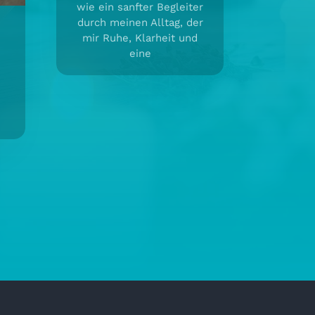
wie ein sanfter Begleiter
durch meinen Alltag, der
mir Ruhe, Klarheit und
eine