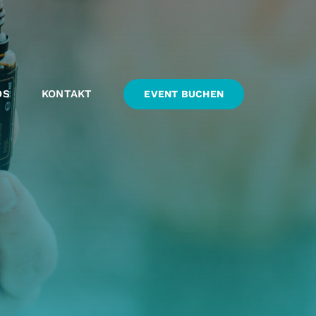
OS
KONTAKT
EVENT BUCHEN