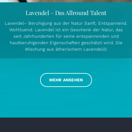
Lavendel – Das Allround Talent
Lavendel– Beruhigung aus der Natur Sanft. Entspannend.
Wohltuend. Lavendel ist ein Geschenk der Natur, das
seit Jahrhunderten für seine entspannenden und
hautberuhigenden Eigenschaften geschätzt wird. Die
Mischung aus ätherischem Lavendelöl
MEHR ANSEHEN