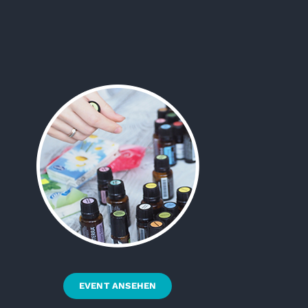
EVENT ANSEHEN