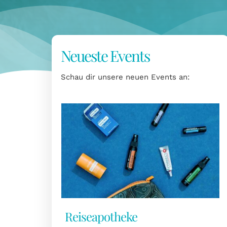
Neueste Events
Schau dir unsere neuen Events an:
Reiseapotheke