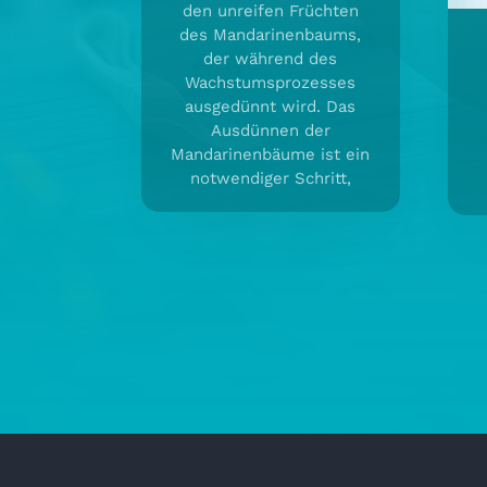
den unreifen Früchten
des Mandarinenbaums,
der während des
Wachstumsprozesses
ausgedünnt wird. Das
Ausdünnen der
Mandarinenbäume ist ein
notwendiger Schritt,