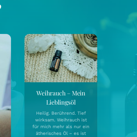
Weihrauch – Mein
Lieblingsöl
Heilig. Berührend. Tief
wirksam. Weihrauch ist
für mich mehr als nur ein
ätherisches Öl – es ist