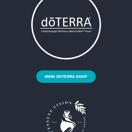
MEIN DOTERRA SHOP