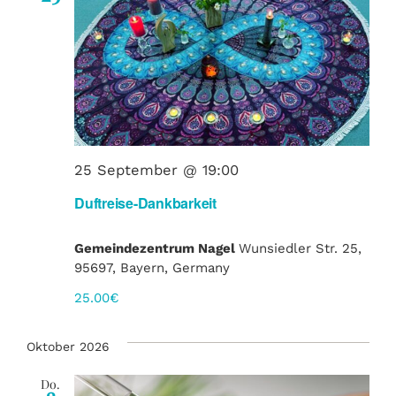
25 September @ 19:00
Duftreise-Dankbarkeit
Gemeindezentrum Nagel
Wunsiedler Str. 25,
95697, Bayern, Germany
25.00€
Oktober 2026
Do.