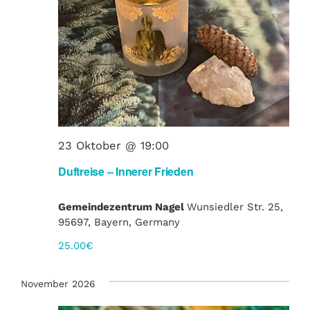
23 Oktober @ 19:00
Duftreise – Innerer Frieden
Gemeindezentrum Nagel
Wunsiedler Str. 25,
95697, Bayern, Germany
25.00€
November 2026