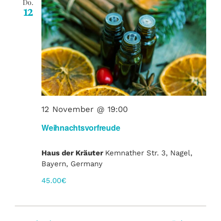
Do.
12
12 November @ 19:00
Weihnachtsvorfreude
Haus der Kräuter
Kemnather Str. 3, Nagel,
Bayern, Germany
45.00€