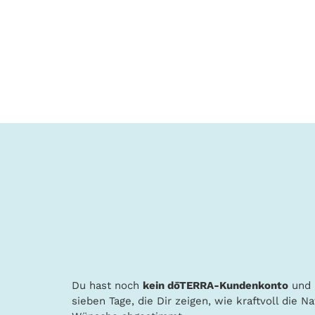
Du hast noch
kein dōTERRA-Kundenkonto
und 
sieben Tage, die Dir zeigen, wie kraftvoll die 