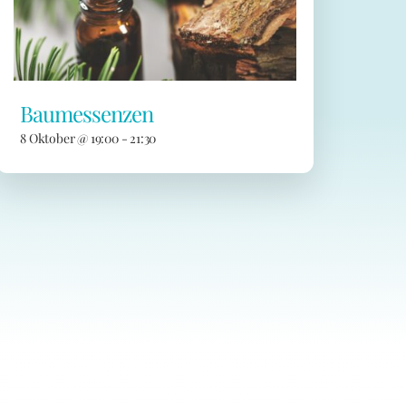
Baumessenzen
8 Oktober @ 19:00
-
21:30