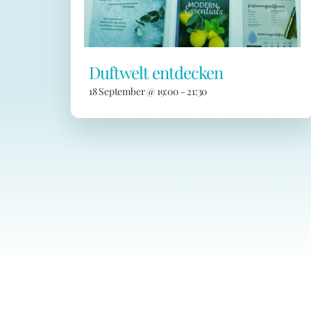
Duftwelt entdecken
18 September @ 19:00
-
21:30