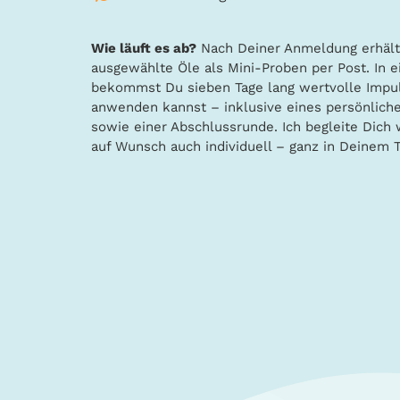
Wie läuft es ab?
Nach Deiner Anmeldung erhält
ausgewählte Öle als Mini-Proben per Post. In 
bekommst Du sieben Tage lang wertvolle Impul
anwenden kannst – inklusive eines persönlich
sowie einer Abschlussrunde. Ich begleite Dich
auf Wunsch auch individuell – ganz in Deinem 