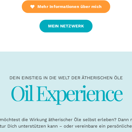
Mehr Informationen über mich
MEIN NETZWERK
DEIN EINSTIEG IN DIE WELT DER ÄTHERISCHEN ÖLE
Oil Experience
möchtest die Wirkung ätherischer Öle selbst erleben? Dann 
Natur Dich unterstützen kann – oder vereinbare ein persönlich