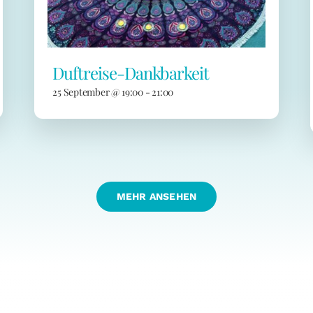
Duftreise-Dankbarkeit
25 September @ 19:00
-
21:00
MEHR ANSEHEN