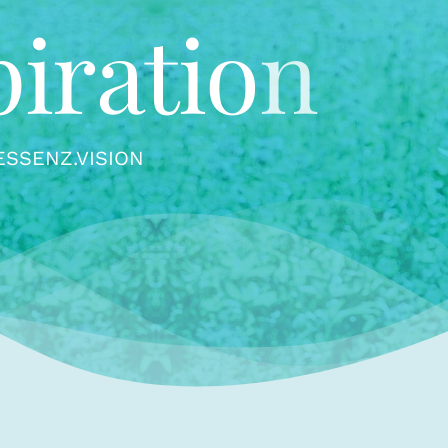
ESSENZ.VISION