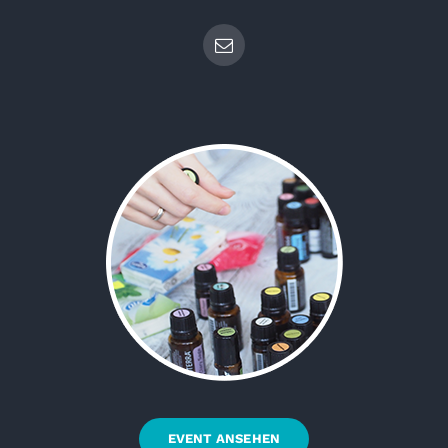
EVENT ANSEHEN