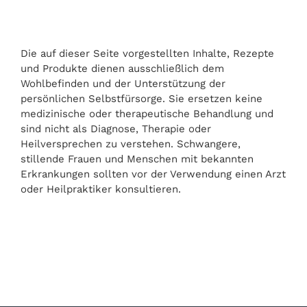
EVENT BUCHEN
Die auf dieser Seite vorgestellten Inhalte, Rezepte
und Produkte dienen ausschließlich dem
Wohlbefinden und der Unterstützung der
persönlichen Selbstfürsorge. Sie ersetzen keine
medizinische oder therapeutische Behandlung und
sind nicht als Diagnose, Therapie oder
Heilversprechen zu verstehen. Schwangere,
stillende Frauen und Menschen mit bekannten
Erkrankungen sollten vor der Verwendung einen Arzt
oder Heilpraktiker konsultieren.