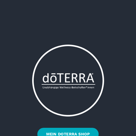
MEIN DOTERRA SHOP