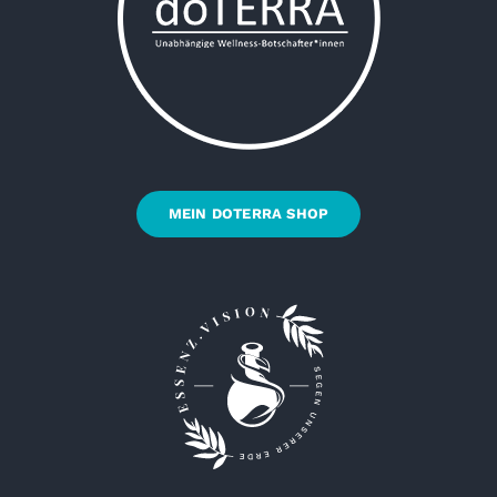
MEIN DOTERRA SHOP