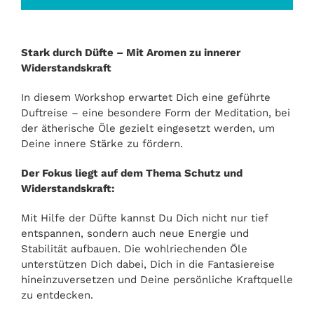
Stark durch Düfte – Mit Aromen zu innerer
Widerstandskraft
In diesem Workshop erwartet Dich eine geführte
Duftreise – eine besondere Form der Meditation, bei
der ätherische Öle gezielt eingesetzt werden, um
Deine innere Stärke zu fördern.
Der Fokus liegt auf dem Thema Schutz und
Widerstandskraft:
Mit Hilfe der Düfte kannst Du Dich nicht nur tief
entspannen, sondern auch neue Energie und
Stabilität aufbauen. Die wohlriechenden Öle
unterstützen Dich dabei, Dich in die Fantasiereise
hineinzuversetzen und Deine persönliche Kraftquelle
zu entdecken.