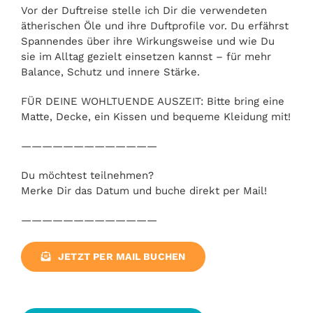
Vor der Duftreise stelle ich Dir die verwendeten
ätherischen Öle und ihre Duftprofile vor. Du erfährst
Spannendes über ihre Wirkungsweise und wie Du
sie im Alltag gezielt einsetzen kannst – für mehr
Balance, Schutz und innere Stärke.
FÜR DEINE WOHLTUENDE AUSZEIT: Bitte bring eine
Matte, Decke, ein Kissen und bequeme Kleidung mit!
—————————————
Du möchtest teilnehmen?
Merke Dir das Datum und buche direkt per Mail!
—————————————
JETZT PER MAIL BUCHEN