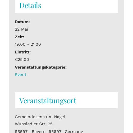
Details
Datum:
22 Mai
Zeit:
19:00 - 21:00
Eintritt:
€25.00
Veranstaltungskategorie:
Event
Veranstaltungsort
Gemeindezentrum Nagel
Wunsiedler Str. 25
95697
,
Bayern
95697
Germany