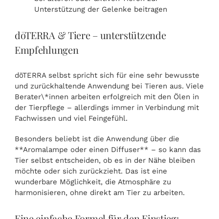
Unterstützung der Gelenke beitragen
dōTERRA & Tiere – unterstützende
Empfehlungen
dōTERRA selbst spricht sich für eine sehr bewusste
und zurückhaltende Anwendung bei Tieren aus. Viele
Berater\*innen arbeiten erfolgreich mit den Ölen in
der Tierpflege – allerdings immer in Verbindung mit
Fachwissen und viel Feingefühl.
Besonders beliebt ist die Anwendung über die
**Aromalampe oder einen Diffuser** – so kann das
Tier selbst entscheiden, ob es in der Nähe bleiben
möchte oder sich zurückzieht. Das ist eine
wunderbare Möglichkeit, die Atmosphäre zu
harmonisieren, ohne direkt am Tier zu arbeiten.
Eine einfache Formel für den Einstieg: