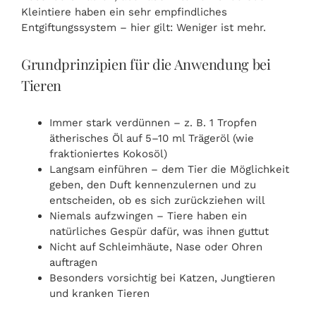
Kleintiere haben ein sehr empfindliches
Entgiftungssystem – hier gilt: Weniger ist mehr.
Grundprinzipien für die Anwendung bei
Tieren
Immer stark verdünnen – z. B. 1 Tropfen
ätherisches Öl auf 5–10 ml Trägeröl (wie
fraktioniertes Kokosöl)
Langsam einführen – dem Tier die Möglichkeit
geben, den Duft kennenzulernen und zu
entscheiden, ob es sich zurückziehen will
Niemals aufzwingen – Tiere haben ein
natürliches Gespür dafür, was ihnen guttut
Nicht auf Schleimhäute, Nase oder Ohren
auftragen
Besonders vorsichtig bei Katzen, Jungtieren
und kranken Tieren