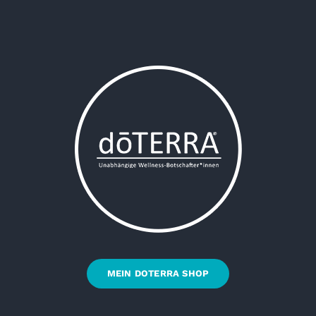
MEIN DOTERRA SHOP