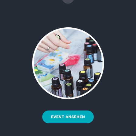
EVENT ANSEHEN