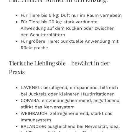
Für Tiere bis 5 kg: Duft nur im Raum vernebeln
Für Tiere bis 20 kg: stark verdünnte
Anwendung auf dem Rücken oder zwischen
den Schulterblättern
Für größere Tiere: punktuelle Anwendung mit
Rücksprache
Tierische Lieblingsöle – bewährt in der
Praxis
LAVENEL: beruhigend, entspannend, hilfreich
bei Juckreiz oder kleineren Hautirritationen
COPAIBA: entzündungshemmend, angstlösend,
stärkt das Nervensystem
WEIHRAUCH: zellregenerierend, stärkt das
Immunsystem
BALANCE®: ausgleichend bei Nervosität, ideal