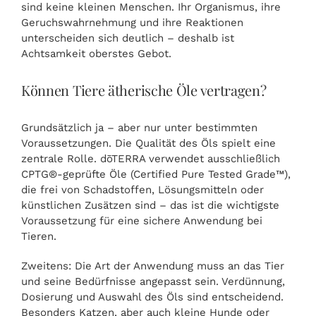
sind keine kleinen Menschen. Ihr Organismus, ihre
Geruchswahrnehmung und ihre Reaktionen
unterscheiden sich deutlich – deshalb ist
Achtsamkeit oberstes Gebot.
Können Tiere ätherische Öle vertragen?
Grundsätzlich ja – aber nur unter bestimmten
Voraussetzungen. Die Qualität des Öls spielt eine
zentrale Rolle. dōTERRA verwendet ausschließlich
CPTG®-geprüfte Öle (Certified Pure Tested Grade™),
die frei von Schadstoffen, Lösungsmitteln oder
künstlichen Zusätzen sind – das ist die wichtigste
Voraussetzung für eine sichere Anwendung bei
Tieren.
Zweitens: Die Art der Anwendung muss an das Tier
und seine Bedürfnisse angepasst sein. Verdünnung,
Dosierung und Auswahl des Öls sind entscheidend.
Besonders Katzen, aber auch kleine Hunde oder