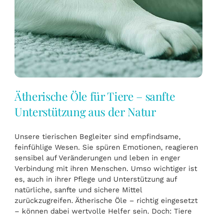
Ätherische Öle für Tiere – sanfte
Unterstützung aus der Natur
Unsere tierischen Begleiter sind empfindsame,
feinfühlige Wesen. Sie spüren Emotionen, reagieren
sensibel auf Veränderungen und leben in enger
Verbindung mit ihren Menschen. Umso wichtiger ist
es, auch in ihrer Pflege und Unterstützung auf
natürliche, sanfte und sichere Mittel
zurückzugreifen. Ätherische Öle – richtig eingesetzt
– können dabei wertvolle Helfer sein. Doch: Tiere