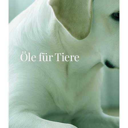
EVENT BUCHEN
Öle für Tiere