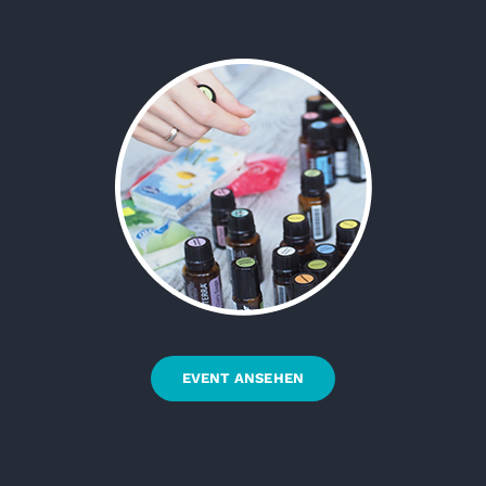
EVENT ANSEHEN