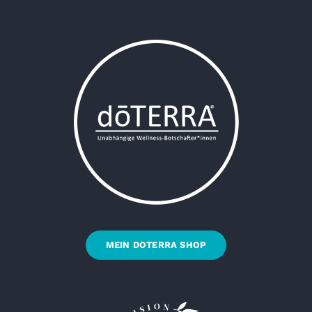
MEIN DOTERRA SHOP